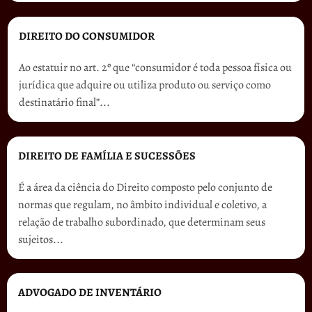
DIREITO DO CONSUMIDOR
Ao estatuir no art. 2º que “consumidor é toda pessoa física ou
jurídica que adquire ou utiliza produto ou serviço como
destinatário final”...
DIREITO DE FAMÍLIA E SUCESSÕES
É a área da ciência do Direito composto pelo conjunto de
normas que regulam, no âmbito individual e coletivo, a
relação de trabalho subordinado, que determinam seus
sujeitos...
ADVOGADO DE INVENTÁRIO