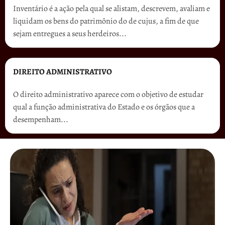
Inventário é a ação pela qual se alistam, descrevem, avaliam e
liquidam os bens do patrimônio do de cujus, a fim de que
sejam entregues a seus herdeiros...
DIREITO ADMINISTRATIVO
O direito administrativo aparece com o objetivo de estudar
qual a função administrativa do Estado e os órgãos que a
desempenham...