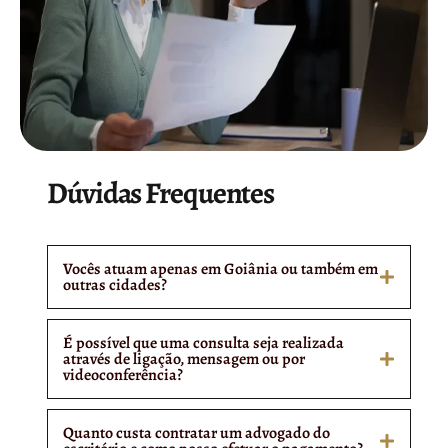
Dúvidas Frequentes
Vocês atuam apenas em Goiânia ou também em
outras cidades?
É possível que uma consulta seja realizada
através de ligação, mensagem ou por
videoconferência?
Quanto custa contratar um advogado do