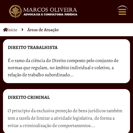
Áreas de Atuação
Início
DIREITO TRABALHISTA
É o ramo da ciência do Direito composto pelo conjunto de
normas que regulam, no âmbito individual e coletivo, a
relação de trabalho subordinado...
DIREITO CRIMINAL
O princípio da exclusiva proteção de bens jurídicos também
tem a tarefa de limitar a atividade legislativa, de forma a
evitar a criminalização de comportamentos...